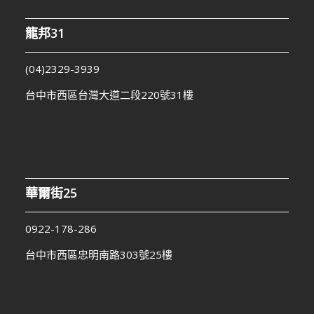
龍邦31
(04)2329-3939
台中市西區台灣大道二段220號31樓
華爾街25
0922-178-286
台中市西區忠明南路303號25樓