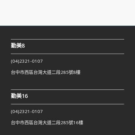
勤美8
(04)2321-0107
台中市西區台灣大道二段285號8樓
勤美16
(04)2321-0107
台中市西區台灣大道二段285號16樓