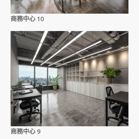
商務中心 10
商務中心 9