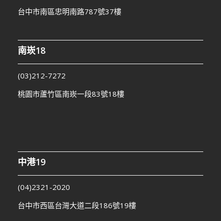
台中市南區忠明南路787號37樓
南崁18
(03)212-7272
桃園市蘆竹區南崁一段83號18樓
中港19
(04)2321-2020
台中市西區台灣大道二段186號19樓