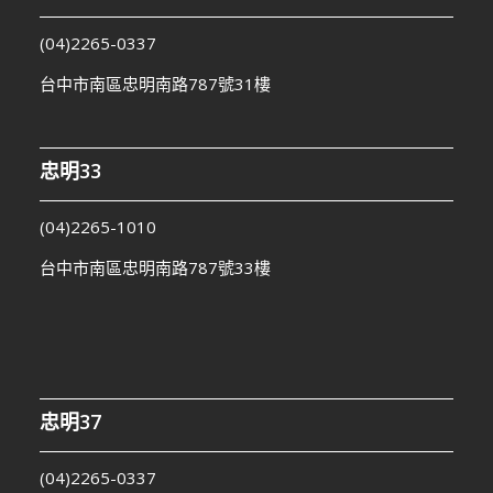
(04)2265-0337
台中市南區忠明南路787號31樓
忠明33
(04)2265-1010
台中市南區忠明南路787號33樓
忠明37
(04)2265-0337