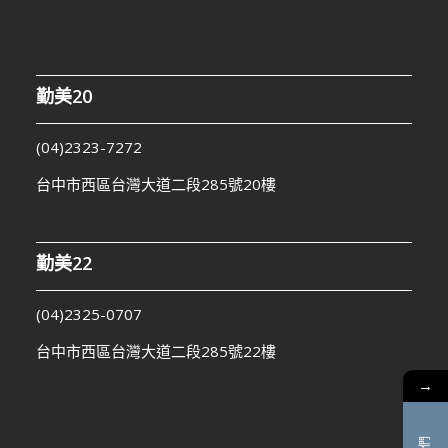
勤美20
(04)2323-7272
台中市西區台灣大道二段285號20樓
勤美22
(04)2325-0707
台中市西區台灣大道二段285號22樓
→