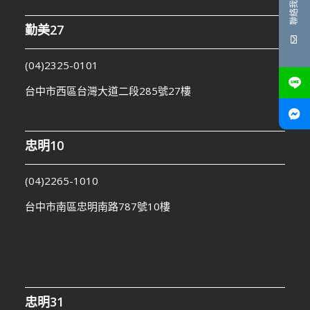
聯絡我們
勤美27
(04)2325-0101
台中市西區台灣大道二段285號27樓
忠明10
(04)2265-1010
台中市南區忠明南路787號10樓
忠明31