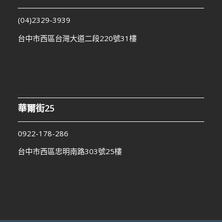
(04)2329-3939
台中市西區台灣大道二段220號31樓
華爾街25
0922-178-286
台中市西區忠明南路303號25樓