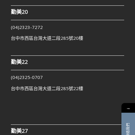
勤美20
(04)2323-7272
台中市西區台灣大道二段285號20樓
勤美22
(04)2325-0707
台中市西區台灣大道二段285號22樓
→
聯絡我們
勤美27