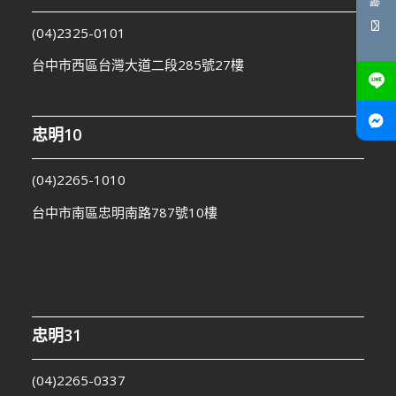
(04)2325-0101
台中市西區台灣大道二段285號27樓
忠明10
(04)2265-1010
台中市南區忠明南路787號10樓
忠明31
(04)2265-0337