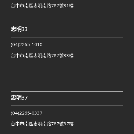
台中市南區忠明南路787號31樓
忠明33
(04)2265-1010
台中市南區忠明南路787號33樓
忠明37
(04)2265-0337
台中市南區忠明南路787號37樓