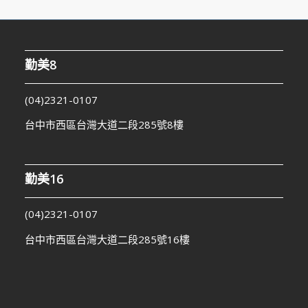
勤美8
(04)2321-0107
台中市西區台灣大道二段285號8樓
勤美16
(04)2321-0107
台中市西區台灣大道二段285號16樓