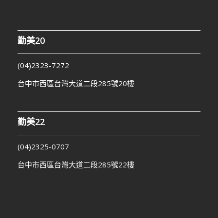
勤美20
(04)2323-7272
台中市西區台灣大道二段285號20樓
勤美22
(04)2325-0707
台中市西區台灣大道二段285號22樓