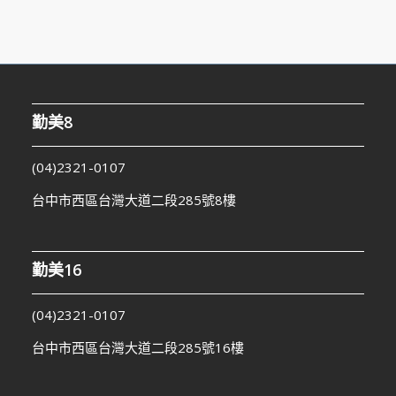
勤美8
(04)2321-0107
台中市西區台灣大道二段285號8樓
勤美16
(04)2321-0107
台中市西區台灣大道二段285號16樓