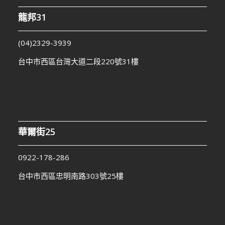
龍邦31
(04)2329-3939
台中市西區台灣大道二段220號31樓
華爾街25
0922-178-286
台中市西區忠明南路303號25樓