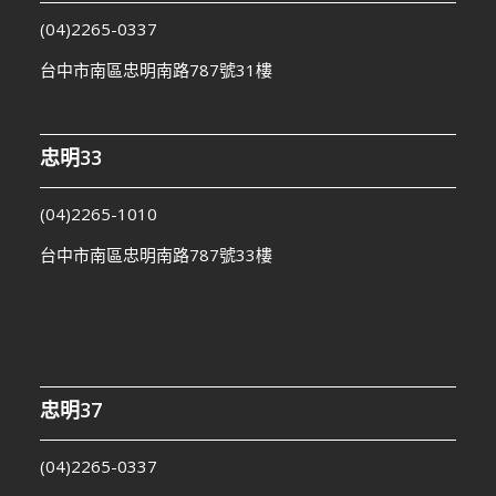
(04)2265-0337
台中市南區忠明南路787號31樓
忠明33
(04)2265-1010
台中市南區忠明南路787號33樓
忠明37
(04)2265-0337