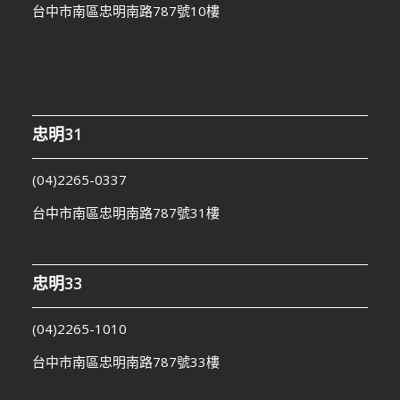
台中市南區忠明南路787號10樓
忠明31
(04)2265-0337
台中市南區忠明南路787號31樓
忠明33
(04)2265-1010
台中市南區忠明南路787號33樓