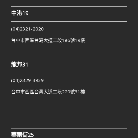
中港19
(04)2321-2020
台中市西區台灣大道二段186號19樓
龍邦31
(04)2329-3939
台中市西區台灣大道二段220號31樓
華爾街25