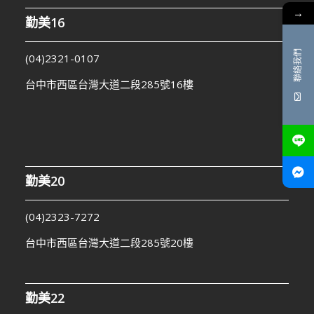
→
勤美16
聯絡我們
(04)2321-0107
台中市西區台灣大道二段285號16樓
勤美20
(04)2323-7272
台中市西區台灣大道二段285號20樓
勤美22