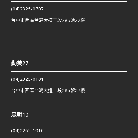
(04)2325-0707
台中市西區台灣大道二段285號22樓
勤美27
(04)2325-0101
台中市西區台灣大道二段285號27樓
忠明10
(04)2265-1010