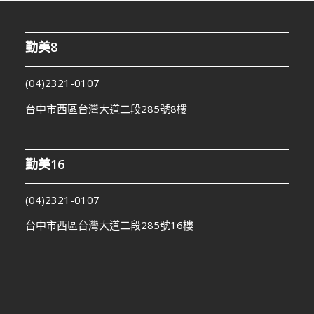
勤美8
(04)2321-0107
台中市西區台灣大道二段285號8樓
勤美16
(04)2321-0107
台中市西區台灣大道二段285號16樓