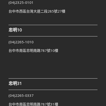
(04)2325-0101
台中市西區台灣大道二段285號27樓
忠明10
(04)2265-1010
台中市南區忠明南路787號10樓
忠明31
(04)2265-0337
台中市南區忠明南路787號31樓