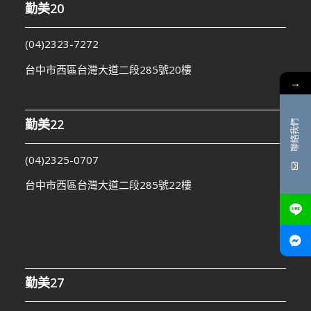
勤美20
(04)2323-7272
台中市西區台灣大道二段285號20樓
→
勤美22
聯絡我們
(04)2325-0707
台中市西區台灣大道二段285號22樓
勤美27