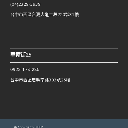
(04)2329-3939
台中市西區台灣大道二段220號31樓
華爾街25
0922-178-286
台中市西區忠明南路303號25樓
© Copyright - NBBC