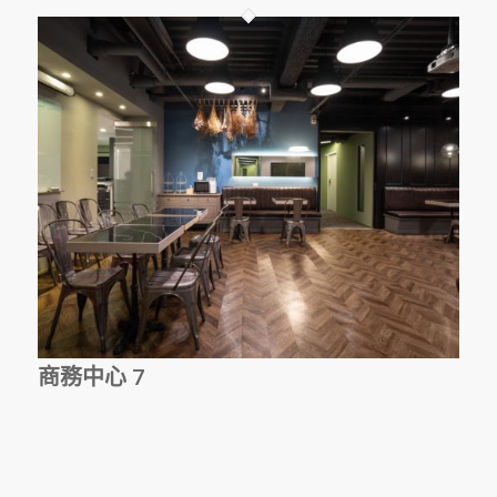
商務中心 7