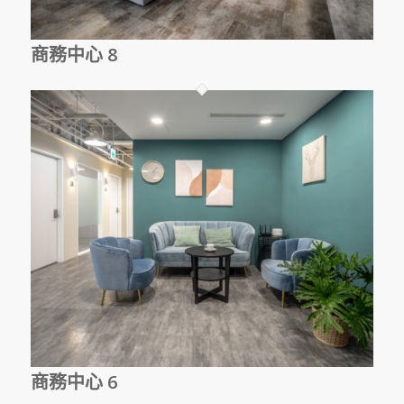
商務中心 8
商務中心 6