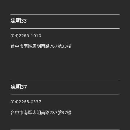
忠明33
(04)2265-1010
台中市南區忠明南路787號33樓
忠明37
(04)2265-0337
台中市南區忠明南路787號37樓