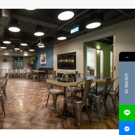
→
聯絡我們